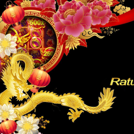
139
Tas Kulit
140
Berak
141
Tas Kertas
142
Beras
143
Berciuman
144
Tapis
145
Berenang
146
Beri Maka
147
Beri Minu
148
Beri Pada 
149
Beri Sede
150
Berjalan