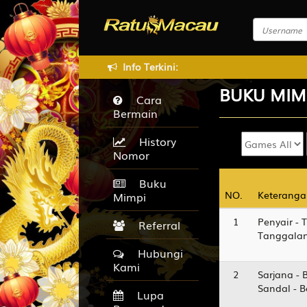
OM
Info Terkini:
BUKU
MIM
Cara
Bermain
History
Nomor
Buku
NO.
NO.
Keteranga
Keteranga
Mimpi
1
Penyair - 
Referral
Tanggalan
Hubungi
Kami
2
Sarjana - 
Sandal - 
Lupa