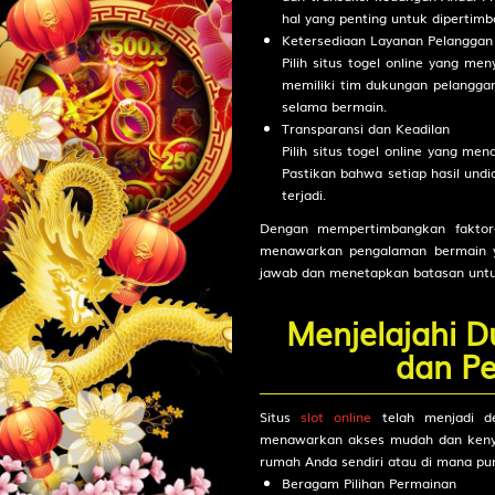
26
Putri Raja
hal yang penting untuk dipertim
Engsel - D
Ketersediaan Layanan Pelanggan
Pilih situs togel online yang m
memiliki tim dukungan pelangga
27
Si Ceroboh
selama bermain.
Gedung Bi
Transparansi dan Keadilan
Pilih situs togel online yang m
Pastikan bahwa setiap hasil und
28
Anak Sakti
terjadi.
Sepatu - R
Dengan mempertimbangkan faktor-f
menawarkan pengalaman bermain ya
29
Penari - C
jawab dan menetapkan batasan untuk d
Sekolahan 
Menjelajahi D
30
Penjual Da
dan P
Sendok - K
Situs
slot online
telah menjadi de
31
Pemburu - 
menawarkan akses mudah dan kenya
Baju - Pan
rumah Anda sendiri atau di mana pun 
Beragam Pilihan Permainan