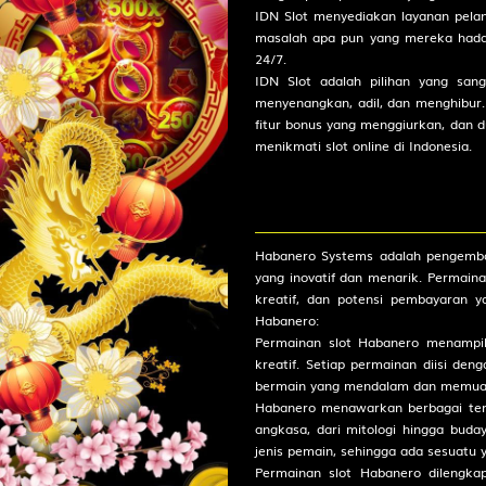
66
Anjing
IDN Slot menyediakan layanan pel
masalah apa pun yang mereka hada
67
Anjing
24/7.
IDN Slot adalah pilihan yang san
68
Tuli
menyenangkan, adil, dan menghibur. 
fitur bonus yang menggiurkan, dan d
69
Anjing Ber
menikmati slot online di Indonesia.
70
Tukar Cinc
71
Anjing Me
72
Tukang Pu
Habanero Systems adalah pengemban
yang inovatif dan menarik. Permaina
73
Truk Milite
kreatif, dan potensi pembayaran y
Habanero:
74
Truk Bara
Permainan slot Habanero menampil
kreatif. Setiap permainan diisi d
75
Antar May
bermain yang mendalam dan memua
Habanero menawarkan berbagai tema
76
Anting-an
angkasa, dari mitologi hingga buda
77
Api
jenis pemain, sehingga ada sesuatu y
Permainan slot Habanero dilengka