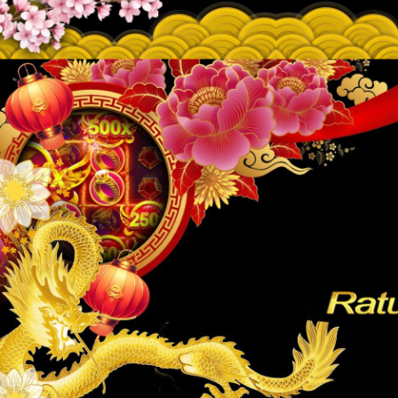
191
Putri Raja
Engsel - D
192
Drakula - 
Rok - Beta
193
Orang Esk
- Guru - B
194
Ahli Filsaf
Narodo
195
Raja Laut 
Dompet - 
196
Drakula - 