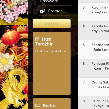
Password
3
Kwan Im -
Promosi
Kangkung 
Daftar
4
Kepala Ra
Kayu Manis
Hasil
Terakhir
5
Penasehat
- Bola La
08 Agustus 2026
SHENZHEN
6
Penjaga Pi
3853
- Keris - 
SINGAPORE
7907
7
Orang Sak
SYDNEY
3712
Surat - N
TAIWAN
5838
8
Pelacur Ke
Berita
Srikaya - 