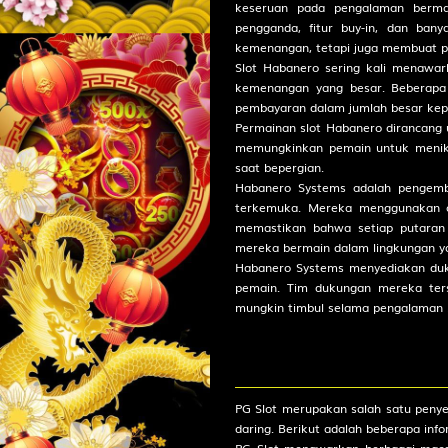
78
Arang
keseruan pada pengalaman bermain
pengganda, fitur buy-in, dan bany
79
Topi
kemenangan, tetapi juga membuat p
Slot Habanero sering kali menawa
80
Arloji
kemenangan yang besar. Beberapa 
pembayaran dalam jumlah besar kep
81
Tokong Te
Permainan slot Habanero dirancang u
memungkinkan pemain untuk menikm
82
Toko Kain
saat bepergian.
Habanero Systems adalah pengemban
83
Tiup Harm
terkemuka. Mereka menggunakan a
84
Ayam Kal
memastikan bahwa setiap putaran
mereka bermain dalam lingkungan ya
85
Tinta Ste
Habanero Systems menyediakan duku
pemain. Tim dukungan mereka ter
86
Babi Huta
mungkin timbul selama pengalaman 
87
Badminto
88
Tinta
PG Slot merupakan salah satu penye
89
Baju Cina
daring. Berikut adalah beberapa inf
90
Baker Rum