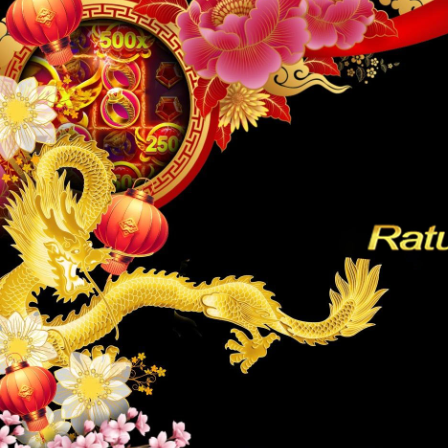
185
Pencari K
Jarum - N
186
Pendeta Sa
Sidiwacan
187
Anggota K
- Sangkar
188
Pengemis -
Petruk
189
Wanita - K
Jalan - Dr
190
Nelayan - 
WC - Nag