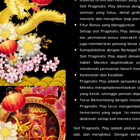
Slot Pragmatic Play dikenal den
animasi yang halus, detail gr
44
Hidung Bel
menarik dan menghibur bagi par
Meja - Arj
Fitur Bonus yang Menggiurkan
Setiap slot Pragmatic Play dilen
liar, permainan bonus interaktif,
45
Udang ke
juga memberikan peluang besar 
Kompatibilitas dengan Berbagai 
46
Langit
Slot Pragmatic Play dapat dimai
tablet. Mereka dioptimalkan 
47
Tanah
menikmati permainan favorit me
48
Gula
Keamanan dan Keadilan
Pragmatic Play adalah penyedia p
49
Obat
Mereka mengimplementasikan si
yang ketat, sehingga pemain dap
50
Ahli Nuju
Terus Berkembang dengan Inovas
Pragmatic Play terus mengembangk
51
Air Gripe
tema-tema yang segar. Ini mema
dinikmati setiap kali mereka meng
52
Air Panas
Slot Pragmatic Play adalah piliha
53
Alat Tulis
adil, dan menghibur. Dengan beraga