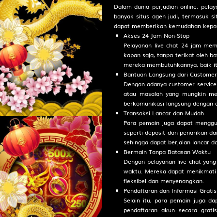
Dalam dunia perjudian online, pelay
103
Batu Nisa
banyak situs agen judi, termasuk si
dapat memberikan kemudahan kepad
104
Tiang Kap
Akses 24 Jam Non-Stop
Pelayanan live chat 24 jam me
105
Tertabrak
kapan saja, tanpa terikat oleh 
mereka membutuhkannya, baik i
106
Terong
Bantuan Langsung dari Customer
Dengan adanya customer service
107
Termos
atau masalah yang mungkin me
berkomunikasi langsung dengan c
108
Terlangga
Transaksi Lancar dan Mudah
Para pemain juga dapat menggu
109
Terlangga
seperti deposit dan penarikan d
110
Terlangga
sehingga dapat berjalan lancar 
Bermain Tanpa Batasan Waktu
111
Terhalang
Dengan pelayanan live chat yang 
waktu. Mereka dapat menikmati 
112
Terhalang
fleksibel dan menyenangkan.
Pendaftaran dan Informasi Gratis
113
Bawang
Selain itu, para pemain juga d
pendaftaran akun secara grat
114
Bayar Paj