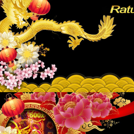
173
Dewi Bulan
Dewi Sri
174
Maling Kec
Pasar - Ta
175
Jendral,Je
(Pepaya) -
176
Kelenteng 
Sang Pamu
177
Menteri Se
Kipas - Se
178
Potong Bab
Spet (Sunt